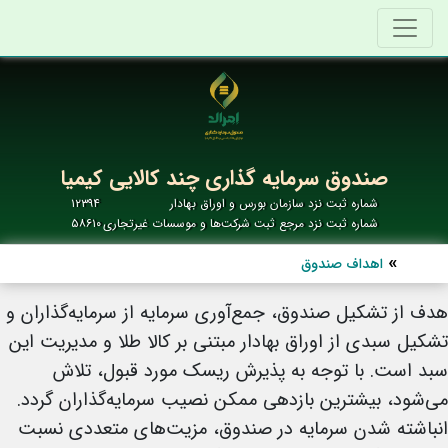
صندوق سرمایه گذاری چند کالایی کیمیا
شماره ثبت نزد سازمان بورس و اوراق بهادار
۱۲۳۹۴
شماره ثبت نزد مرجع ثبت شرکت‌ها و موسسات غیرتجاری
۵۸۶۱۰
اهداف صندوق
هدف از تشکیل صندوق، جمع‌آوری سرمایه از سرمایه‌گذاران و
تشکیل سبدی از اوراق بهادار مبتنی بر کالا
طلا
و مدیریت این
سبد است. با توجه به پذیرش ریسک مورد قبول، تلاش
می‌شود، بیشترین بازدهی ممکن نصیب سرمایه‌گذاران گردد.
انباشته شدن سرمایه در صندوق، مزیت‌های متعددی نسبت