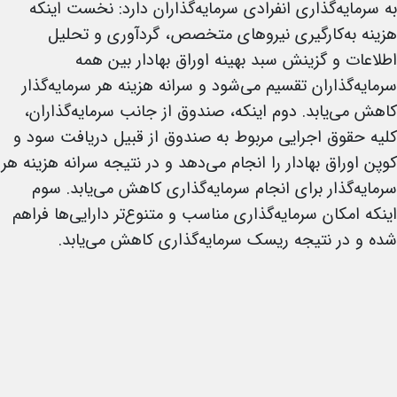
به سرمایه‌گذاری انفرادی سرمایه‌گذاران دارد: نخست اینکه
هزینه به‌کارگیری نیروهای متخصص، گردآوری و تحلیل
اطلاعات و گزینش سبد بهینه اوراق بهادار بین همه
سرمایه‌گذاران تقسیم می‌شود و سرانه هزینه هر سرمایه‌گذ‌ار
کاهش می‌یابد. دوم اینکه، صندوق از جانب سرمایه‌گذاران،
کلیه حقوق اجرایی مربوط به صندوق از قبیل دریافت سود و
کوپن اوراق بهادار را انجام می‌دهد و در نتیجه سرانه هزینه هر
سرمایه‌گذ‌ار برای انجام سرمایه‌گذاری کاهش می‌یابد. سوم
اینکه امکان سرمایه‌گذاری مناسب و متنوع‌تر دارایی‌ها فراهم
شده و در نتیجه ریسک سرمایه‌گذ‌اری کاهش می‌یابد.