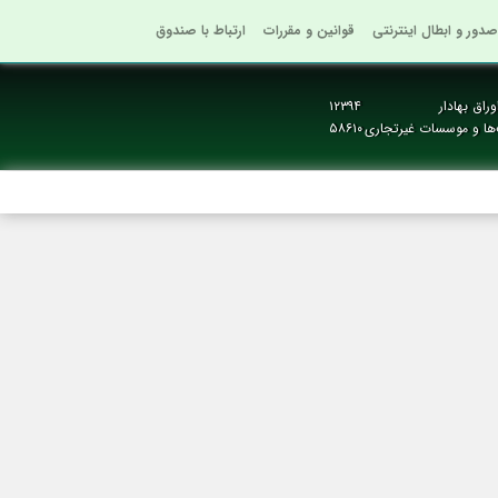
صدور و ابطال اینترنتی
قوانین و مقررات
ارتباط با صندوق
راق بهادار
۱۲۳۹۴
‌ها و موسسات غیرتجاری
۵۸۶۱۰