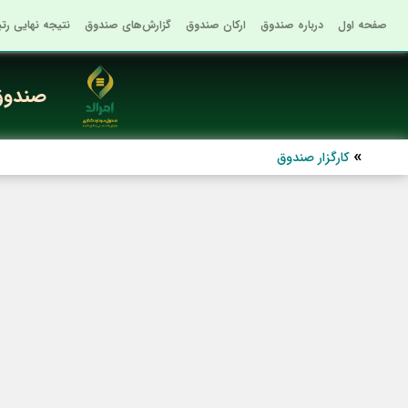
صفحه اول
درباره صندوق
ارکان صندوق
گزارش‌های صندوق
نتیجه نهایی رت
صندوق 
کارگزار صندوق