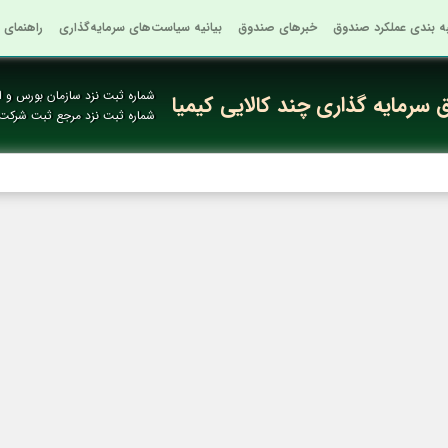
به بندی عملکرد صندوق
خبرهای صندوق
بیانیه سیاست‌های سرمایه‌گذاری
راهنمای 
شماره ثبت نزد سازمان بورس و او
سرمایه گذاری چند کالایی کیمیا
شماره ثبت نزد مرجع ثبت شرکت