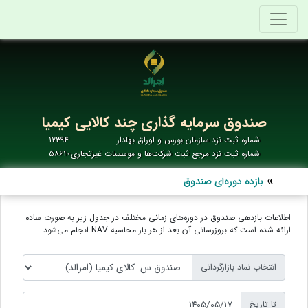
صندوق سرمایه گذاری چند کالایی کیمیا
شماره ثبت نزد سازمان بورس و اوراق بهادار
۱۲۳۹۴
شماره ثبت نزد مرجع ثبت شرکت‌ها و موسسات غیرتجاری
۵۸۶۱۰
بازده دوره‌ای صندوق
اطلاعات بازدهی صندوق در دوره‌های زمانی مختلف در جدول زیر به صورت ساده
ارائه شده است که بروزرسانی آن بعد از هر بار محاسبه NAV انجام می‌شود.
انتخاب نماد بازارگردانی
تا تاریخ