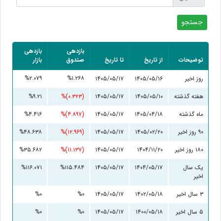
بازدهی
بازدهی
توضیحات
از تاریخ
تا تاریخ
صندوق
بازار
%۲.۰۷۹
%۱.۲۶۸
روز اخیر
۱۴۰۵/۰۵/۱۶
۱۴۰۵/۰۵/۱۷
هفته گذشته
۱۴۰۵/۰۵/۱۰
۱۴۰۵/۰۵/۱۷
(۰.۳۲۳)%
%۹.۲۱
ماه گذشته
۱۴۰۵/۰۴/۱۸
۱۴۰۵/۰۵/۱۷
(۴.۸۹۷)%
%۴.۴۱۶
۹۰ روز اخیر
۱۴۰۵/۰۲/۲۰
۱۴۰۵/۰۵/۱۷
(۱۲.۹۶۹)%
%۴۸.۶۳۸
۱۸۰ روز اخیر
۱۴۰۴/۱۱/۲۰
۱۴۰۵/۰۵/۱۷
(۱۱.۱۳۷)%
%۳۵.۶۸۲
یک سال
۱۴۰۴/۰۵/۱۷
۱۴۰۵/۰۵/۱۷
%۱۱۵.۴۸۴
%۱۱۶.۰۷۱
اخیر
۳ سال اخیر
۱۴۰۲/۰۵/۱۸
۱۴۰۵/۰۵/۱۷
%۰
%۰
۵ سال اخیر
۱۴۰۰/۰۵/۱۸
۱۴۰۵/۰۵/۱۷
%۰
%۰