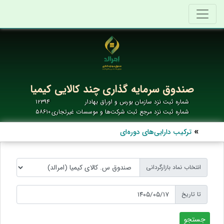
صندوق سرمایه گذاری چند کالایی کیمیا
شماره ثبت نزد سازمان بورس و اوراق بهادار
۱۲۳۹۴
شماره ثبت نزد مرجع ثبت شرکت‌ها و موسسات غیرتجاری
۵۸۶۱۰
ترکیب دارایی‌های دوره‌ای
انتخاب نماد بازارگردانی
تا تاریخ