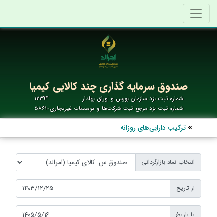
صندوق سرمایه گذاری چند کالایی کیمیا
شماره ثبت نزد سازمان بورس و اوراق بهادار
۱۲۳۹۴
شماره ثبت نزد مرجع ثبت شرکت‌ها و موسسات غیرتجاری
۵۸۶۱۰
ترکیب دارایی‌های روزانه
انتخاب نماد بازارگردانی
از تاریخ
تا تاریخ