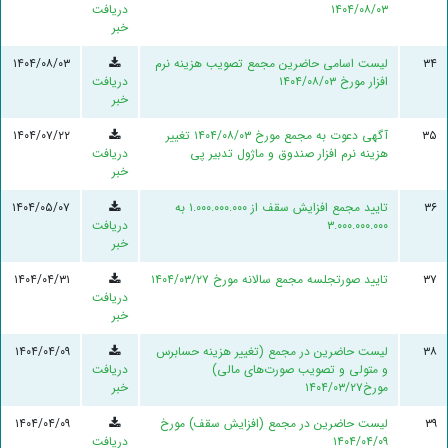
۱۴۰۴/۰۸/۰۳
دریافت
خبر
۳۴
لیست اسامی حاضرین مجمع تصویب هزینه نرم
۱۴۰۴/۰۸/۰۳
افزار مورخ ۱۴۰۴/۰۸/۰۳
دریافت
خبر
۳۵
آگهی دعوت به مجمع مورخ ۱۴۰۴/۰۸/۰۳ تغییر
۱۴۰۴/۰۷/۲۲
هزینه نرم افزار صندوق و ماژول تدبیر پی
دریافت
خبر
۳۶
تایید مجمع افزایش سقف از ۱.۰۰۰.۰۰۰.۰۰۰ به
۱۴۰۴/۰۵/۰۷
۳.۰۰۰.۰۰۰.۰۰۰
دریافت
خبر
۳۷
تایید صورتجلسه مجمع سالانه مورخ ۱۴۰۴/۰۳/۲۷
۱۴۰۴/۰۴/۳۱
دریافت
خبر
۳۸
لیست حاضرین در مجمع (تغییر هزینه حسابرس
۱۴۰۴/۰۴/۰۹
و متولی و تصویب صورت‌های مالی)
دریافت
مورخ۱۴۰۴/۰۳/۲۷
خبر
۳۹
لیست حاضرین در مجمع (افزایش سقف) مورخ
۱۴۰۴/۰۴/۰۹
۱۴۰۴/۰۴/۰۹
دریافت