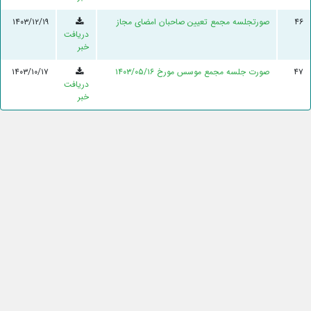
۴۶
صورتجلسه مجمع تعیین صاحبان امضای مجاز
۱۴۰۳/۱۲/۱۹
دریافت
خبر
۴۷
صورت جلسه مجمع موسس مورخ ۱۴۰۳/۰۵/۱۶
۱۴۰۳/۱۰/۱۷
دریافت
خبر