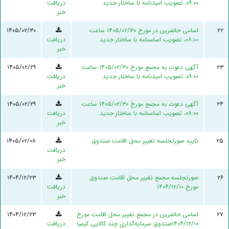
۰۹:۰۰، تصویب امیدنامه با ساختار جدید
دریافت
خبر
۲۲
اسامی حاضرین در مورخ ۱۴۰۵/۰۲/۳۰ ساعت
۱۴۰۵/۰۲/۳۰
۰۸:۰۰، تصویب اساسنامه با ساختار جدید
دریافت
خبر
۲۳
آگهی دعوت به مجمع مورخ ۱۴۰۵/۰۲/۳۰ ساعت
۱۴۰۵/۰۲/۲۹
۰۹:۰۰، تصویب امیدنامه با ساختار جدید
دریافت
خبر
۲۴
آگهی دعوت به مجمع مورخ ۱۴۰۵/۰۲/۳۰ ساعت
۱۴۰۵/۰۲/۲۹
۰۸:۰۰، تصویب اساسنامه با ساختار جدید
دریافت
خبر
۲۵
تایید صورتجلسه تغییر محل اقامت صندوق
۱۴۰۵/۰۲/۰۸
دریافت
خبر
۲۶
صورتجلسه مجمع تغییر محل اقامت صندوق
۱۴۰۴/۱۲/۲۳
مورخ ۱۴۰۴/۱۲/۱۰
دریافت
خبر
۲۷
اسامی حاضرین در مجمع تغییر محل اقامت مورخ
۱۴۰۴/۱۲/۲۳
۱۴۰۴/۱۲/۱۰صندوق سرمایه‌گذاری چند کالایی کیمیا
دریافت