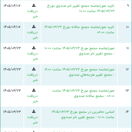
۹
تایید صورتجلسه مجمع تغییر نام صندوق مورخ
۱۴۰۵/۰۴/۰۷
۱۴۰۵/۰۳/۲۳ ساعت ۱۰:۰۰
دریافت
خبر
۱۰
تایید صورتجلسه مجمع سالانه مورخ ۱۴۰۵/۰۳/۲۳
۱۴۰۵/۰۴/۰۷
ساعت ۰۸:۰۰
دریافت
خبر
۱۱
صورتجلسه مجمع مورخ ۱۴۰۵/۰۳/۲۳ ساعت ۱۰:۰۰
۱۴۰۵/۰۳/۲۳
- مجمع تغییر نام صندوق
دریافت
خبر
۱۲
صورتجلسه مجمع مورخ ۱۴۰۵/۰۳/۲۳ ساعت ۰۹:۰۰
۱۴۰۵/۰۳/۲۳
- مجمع تغییر هزینه‌های صندوق
دریافت
خبر
۱۳
صورتجلسه مجمع مورخ ۱۴۰۵/۰۳/۲۳ ساعت
۱۴۰۵/۰۳/۲۳
۰۸:۰۰ - مجمع سالانه صندوق
دریافت
خبر
۱۴
اسامی حاضرین در مجمع مورخ ۱۴۰۵/۰۳/۲۳
۱۴۰۵/۰۳/۲۳
ساعت ۱۰:۰۰ - مجمع تغییر نام صندوق
دریافت
خبر