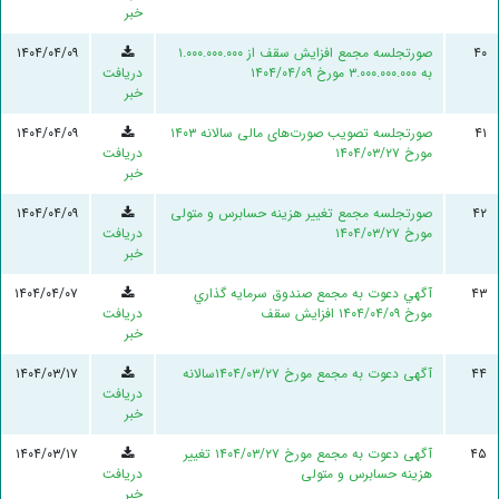
خبر
۴۰
صورتجلسه مجمع افزایش سقف از ۱.۰۰۰.۰۰۰.۰۰۰
۱۴۰۴/۰۴/۰۹
به ۳.۰۰۰.۰۰۰.۰۰۰ مورخ ۱۴۰۴/۰۴/۰۹
دریافت
خبر
۴۱
صورتجلسه تصویب صورت‌های مالی سالانه ۱۴۰۳
۱۴۰۴/۰۴/۰۹
مورخ ۱۴۰۴/۰۳/۲۷
دریافت
خبر
۴۲
صورتجلسه مجمع تغییر هزینه حسابرس و متولی
۱۴۰۴/۰۴/۰۹
مورخ ۱۴۰۴/۰۳/۲۷
دریافت
خبر
۴۳
آگهي دعوت به مجمع صندوق سرمايه گذاري
۱۴۰۴/۰۴/۰۷
مورخ ۱۴۰۴/۰۴/۰۹ افزایش سقف
دریافت
خبر
۴۴
آگهی دعوت به مجمع مورخ ۱۴۰۴/۰۳/۲۷سالانه
۱۴۰۴/۰۳/۱۷
دریافت
خبر
۴۵
آگهی دعوت به مجمع مورخ ۱۴۰۴/۰۳/۲۷ تغییر
۱۴۰۴/۰۳/۱۷
هزینه حسابرس و متولی
دریافت
خبر