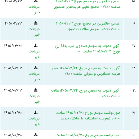
۱۵
اسامی حاضرین در مجمع مورخ ۱۴۰۵/۰۳/۲۳
۱۴۰۵/۰۳/۲۳
ساعت ۰۹:۰۰ - مجمع تغییر هزینه‌های صندوق
دریافت
خبر
۱۶
اسامی حاضرین در مجمع مورخ ۱۴۰۵/۰۳/۲۳
۱۴۰۵/۰۳/۲۳
ساعت ۰۸:۰۰ - مجمع سالانه صندوق
دریافت
خبر
۱۷
آگهي دعوت به مجمع صندوق سرمايه‌گذاري
۱۴۰۵/۰۳/۲۰
مورخ ۱۴۰۵/۰۳/۲۳ ساعت ۱۰:۰۰
دریافت
خبر
۱۸
آگهی دعوت به مجمع مورخ ۱۴۰۵/۰۳/۲۴تغییر
۱۴۰۵/۰۳/۱۳
هزینه حسابرس و متولی ساعت ۰۹:۰۰
دریافت
خبر
۱۹
آگهی دعوت به مجمع مورخ ۱۴۰۵/۰۳/۲۴سالانه
۱۴۰۵/۰۳/۱۳
ساعت ۰۸:۰۰
دریافت
خبر
۲۰
صورتجلسه مجمع مورخ ۱۴۰۵/۰۲/۳۰ ساعت
۱۴۰۵/۰۲/۳۰
۰۸:۰۰، تصویب اساسنامه با ساختار جدید
دریافت
خبر
۲۱
صورتجلسه مجمع مورخ ۱۴۰۵/۰۲/۳۰ ساعت
۱۴۰۵/۰۲/۳۰