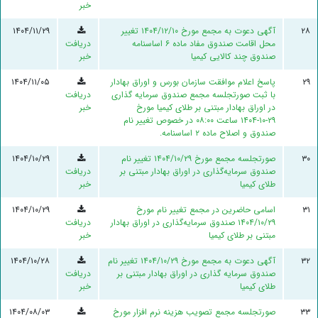
خبر
۲۸
آگهی دعوت به مجمع مورخ ۱۴۰۴/۱۲/۱۰ تغییر
۱۴۰۴/۱۱/۲۹
محل اقامت صندوق مفاد ماده ۶ اساسنامه
دریافت
صندوق چند کالایی کیمیا
خبر
۲۹
پاسخ اعلام موافقت سازمان بورس و اوراق بهادار
۱۴۰۴/۱۱/۰۵
با ثبت صورتجلسه مجمع صندوق سرمایه گذاری
دریافت
در اوراق بهادار مبتنی بر طلای کیمیا مورخ
خبر
۲۹-۱۰-۱۴۰۴ ساعت ۰۸:۰۰ در خصوص تغییر نام
صندوق و اصلاح ماده ۲ اساسنامه.
۳۰
صورتجلسه مجمع مورخ ۱۴۰۴/۱۰/۲۹ تغییر نام
۱۴۰۴/۱۰/۲۹
صندوق سرمایه‌گذاری در اوراق بهادار مبتنی بر
دریافت
طلای کیمیا
خبر
۳۱
اسامی حاضرین در مجمع تغییر نام مورخ
۱۴۰۴/۱۰/۲۹
۱۴۰۴/۱۰/۲۹ صندوق سرمایه‌گذاری در اوراق بهادار
دریافت
مبتنی بر طلای کیمیا
خبر
۳۲
آگهی دعوت به مجمع مورخ ۱۴۰۴/۱۰/۲۹ تغییر نام
۱۴۰۴/۱۰/۲۸
صندوق سرمایه گذاری در اوراق بهادار مبتنی بر
دریافت
طلای کیمیا
خبر
۳۳
صورتجلسه مجمع تصویب هزینه نرم افزار مورخ
۱۴۰۴/۰۸/۰۳