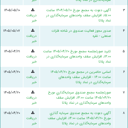
۳
آگهی دعوت به مجمع مورخ ۱۴۰۴/۰۵/۱۰ ساعت
۱۴۰۵/۰۵/۱۰
۱۵:۰۰، افزایش سقف واحد‌های سرمایه‌گذاری در
دریافت
نماد پلاتا
خبر
۴
صدور مجوز فعالیت صندوق در شاخه فلزات
۱۴۰۵/۰۵/۰۷
صنعتی - نقره
دریافت
خبر
۵
تایید صورتجلسه مجمع مورخ ۱۴۰۵/۰۴/۲۰ ساعت
۱۴۰۵/۰۴/۲۱
۱۴:۰۰، افزایش سقف واحد‌های سرمایه‌گذاری در
دریافت
نماد پلاتا
خبر
۶
اسامی حاضرین در مجمع مورخ ۱۴۰۵/۰۴/۲۰
۱۴۰۵/۰۴/۲۰
ساعت ۱۴:۰۰ - افزایش سقف واحد‌های
دریافت
سرمایه‌گذاری در نماد پلاتا
خبر
۷
صورتجلسه مجمع صندوق سرمايه‌گذاري مورخ
۱۴۰۵/۰۴/۲۰
۱۴۰۵/۰۴/۲۰ ساعت ۱۴:۰۰، افزایش سقف
دریافت
واحد‌های سرمایه‌گذاری در نماد پلاتا
خبر
۸
آگهي دعوت به مجمع صندوق سرمايه گذاري
۱۴۰۵/۰۴/۲۰
مورخ ۱۴۰۵/۰۴/۲۰ ساعت ۱۴:۰۰، افزایش سقف
دریافت
واحد‌های سرمایه‌گذاری در نماد پلاتا
خبر