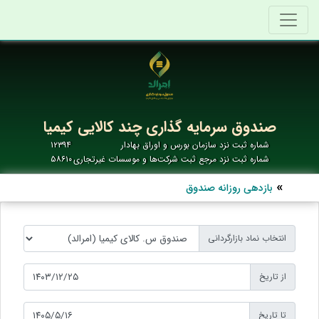
صندوق سرمایه گذاری چند کالایی کیمیا
شماره ثبت نزد سازمان بورس و اوراق بهادار
۱۲۳۹۴
شماره ثبت نزد مرجع ثبت شرکت‌ها و موسسات غیرتجاری
۵۸۶۱۰
بازدهی روزانه صندوق
انتخاب نماد بازارگردانی
از تاریخ
تا تاریخ