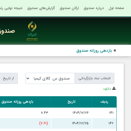
صفحه اول
درباره صندوق
ارکان صندوق
گزارش‌های صندوق
نتیجه نهایی رت
صندوق 
بازدهی روزانه صندوق
انتخاب نماد بازارگردانی
از تاریخ
دانلود
ردیف
تاریخ
بازدهی روزانه صندوق
۸.۴۳
۱۴۰۴/۱۲/۲۶
۱۴۱
(۷.۶۱)
۱۴۰۴/۱۲/۲۵
۱۴۲