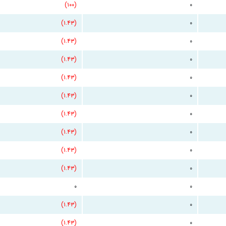
(۱۰۰)
۰
(۱.۴۳)
۰
(۱.۴۳)
۰
(۱.۴۳)
۰
(۱.۴۳)
۰
(۱.۴۳)
۰
(۱.۴۳)
۰
(۱.۴۳)
۰
(۱.۴۳)
۰
(۱.۴۳)
۰
۰
۰
(۱.۴۳)
۰
(۱.۴۳)
۰