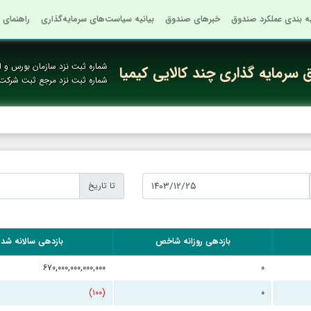
به بندی عملکرد صندوق
خبرهای صندوق
بیانیه سیاست‌های سرمایه‌گذاری
راهنمای 
شماره ثبت نزد سازمان بورس و او
سرمایه گذاری چند کالایی کیمیا
شماره ثبت نزد مرجع ثبت شرکت
تا تاریخ
بازدهی روزانه شاخص
بازدهی سالانه شد
۶۷۰,۰۰۰,۰۰۰,۰۰۰,۰۰۰
۰
(۱۰۰)
۰