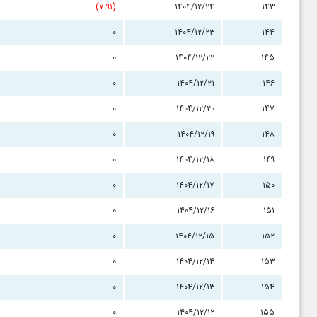
(۷.۹۱)
۱۴۰۴/۱۲/۲۴
۱۴۳
۰
۱۴۰۴/۱۲/۲۳
۱۴۴
۰
۱۴۰۴/۱۲/۲۲
۱۴۵
۰
۱۴۰۴/۱۲/۲۱
۱۴۶
۰
۱۴۰۴/۱۲/۲۰
۱۴۷
۰
۱۴۰۴/۱۲/۱۹
۱۴۸
۰
۱۴۰۴/۱۲/۱۸
۱۴۹
۰
۱۴۰۴/۱۲/۱۷
۱۵۰
۰
۱۴۰۴/۱۲/۱۶
۱۵۱
۰
۱۴۰۴/۱۲/۱۵
۱۵۲
۰
۱۴۰۴/۱۲/۱۴
۱۵۳
۰
۱۴۰۴/۱۲/۱۳
۱۵۴
۰
۱۴۰۴/۱۲/۱۲
۱۵۵