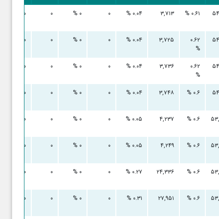
۰ %
۰
۰ %
۰
۰.۰۴ %
۳,۷۱۳
۰.۶۱ %
۵۴
۰ %
۰
۰ %
۰
۰.۰۴ %
۳,۷۲۵
۰.۶۲
۵۴
%
۰ %
۰
۰ %
۰
۰.۰۴ %
۳,۷۳۶
۰.۶۲
۵۴
%
۰ %
۰
۰ %
۰
۰.۰۴ %
۳,۷۴۸
۰.۶ %
۵۴
۰ %
۰
۰ %
۰
۰.۰۵ %
۴,۲۳۷
۰.۶ %
۵۳
۰ %
۰
۰ %
۰
۰.۰۵ %
۴,۲۴۹
۰.۶ %
۵۳
۰ %
۰
۰ %
۰
۰.۲۷ %
۲۴,۳۳۶
۰.۶ %
۵۳
۰ %
۰
۰ %
۰
۰.۳۱ %
۲۷,۹۵۱
۰.۶ %
۵۳