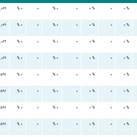
,۰۶۹
۰ %
۰
۰ %
۰
۰ %
۰
۰ %
,۰۶۹
۰ %
۰
۰ %
۰
۰ %
۰
۰ %
,۰۶۹
۰ %
۰
۰ %
۰
۰ %
۰
۰ %
,۰۶۹
۰ %
۰
۰ %
۰
۰ %
۰
۰ %
,۵۹۲
۰ %
۰
۰ %
۰
۰ %
۰
۰ %
,۵۹۲
۰ %
۰
۰ %
۰
۰ %
۰
۰ %
,۵۹۲
۰ %
۰
۰ %
۰
۰ %
۰
۰ %
,۵۹۲
۰ %
۰
۰ %
۰
۰ %
۰
۰ %