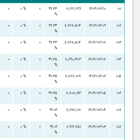
۰
۰ %
۰
۹۹.۳۴
۸,۷۶۱,۲۷۹
۱۴۰۴/۰۳/۱۰
۱۰۱
%
۰
۰ %
۰
۹۹.۳۴
۸,۷۲۸,۵۰۴
۱۴۰۴/۰۳/۰۹
۱۰۲
%
۰
۰ %
۰
۹۹.۳۴
۸,۷۲۸,۵۰۴
۱۴۰۴/۰۳/۰۸
۱۰۳
%
۰
۰ %
۰
۹۹.۳۵
۸,۸۹۰,۳۸۳
۱۴۰۴/۰۳/۰۷
۱۰۴
%
۰
۰ %
۰
۹۹.۳۵
۸,۸۲۸,۰۲۸
۱۴۰۴/۰۳/۰۶
۱۰۵
%
۰
۰ %
۰
۹۹.۳۵
۸,۸۰۸,۰۹۶
۱۴۰۴/۰۳/۰۵
۱۰۶
%
۰
۰ %
۰
۹۹.۱۳
۸,۸۹۸,۱۰۸
۱۴۰۴/۰۳/۰۴
۱۰۷
%
۰
۰ %
۰
۹۹.۰۹
۸,۹۱۴,۶۵۱
۱۴۰۴/۰۳/۰۳
۱۰۸
%