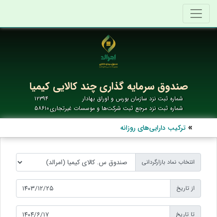
صندوق سرمایه گذاری چند کالایی کیمیا
شماره ثبت نزد سازمان بورس و اوراق بهادار
۱۲۳۹۴
شماره ثبت نزد مرجع ثبت شرکت‌ها و موسسات غیرتجاری
۵۸۶۱۰
ترکیب دارایی‌های روزانه
انتخاب نماد بازارگردانی
از تاریخ
تا تاریخ