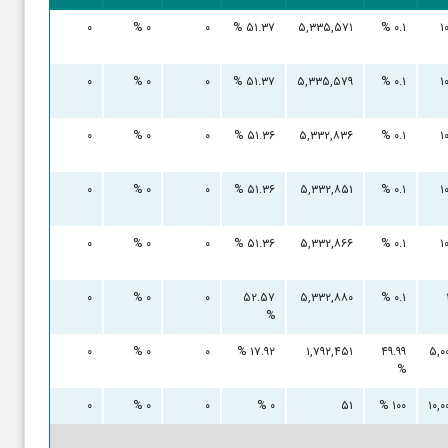
۰ %
۰
۰ %
۰
۵۱.۳۷ %
۵,۳۳۵,۵۷۱
۰.۱ %
۱
۰ %
۰
۰ %
۰
۵۱.۳۷ %
۵,۳۳۵,۵۷۹
۰.۱ %
۱
۰ %
۰
۰ %
۰
۵۱.۳۶ %
۵,۳۳۲,۸۳۶
۰.۱ %
۱
۰ %
۰
۰ %
۰
۵۱.۳۶ %
۵,۳۳۲,۸۵۱
۰.۱ %
۱
۰ %
۰
۰ %
۰
۵۱.۳۶ %
۵,۳۳۲,۸۶۶
۰.۱ %
۱
۰ %
۰
۰ %
۰
۵۲.۵۷
۵,۳۳۲,۸۸۰
۰.۱ %
%
۰ %
۰
۰ %
۰
۱۷.۹۲ %
۱,۷۹۲,۴۵۱
۴۹.۹۹
۵,۰
%
۰ %
۰
۰ %
۰
۰ %
۵۱
۱۰۰ %
۱۰,۰