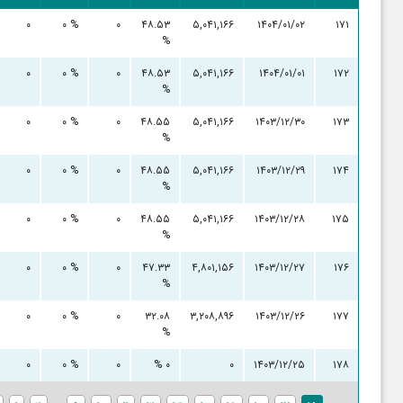
۰
۰ %
۰
۴۸.۵۳
۵,۰۴۱,۱۶۶
۱۴۰۴/۰۱/۰۲
۱۷۱
%
۰
۰ %
۰
۴۸.۵۳
۵,۰۴۱,۱۶۶
۱۴۰۴/۰۱/۰۱
۱۷۲
%
۰
۰ %
۰
۴۸.۵۵
۵,۰۴۱,۱۶۶
۱۴۰۳/۱۲/۳۰
۱۷۳
%
۰
۰ %
۰
۴۸.۵۵
۵,۰۴۱,۱۶۶
۱۴۰۳/۱۲/۲۹
۱۷۴
%
۰
۰ %
۰
۴۸.۵۵
۵,۰۴۱,۱۶۶
۱۴۰۳/۱۲/۲۸
۱۷۵
%
۰
۰ %
۰
۴۷.۳۳
۴,۸۰۱,۱۵۶
۱۴۰۳/۱۲/۲۷
۱۷۶
%
۰
۰ %
۰
۳۲.۰۸
۳,۲۰۸,۸۹۶
۱۴۰۳/۱۲/۲۶
۱۷۷
%
۰
۰ %
۰
۰ %
۰
۱۴۰۳/۱۲/۲۵
۱۷۸