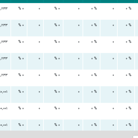
۰,۲۳۳
۰ %
۰
۰ %
۰
۰ %
۰
۰ %
۰,۲۳۳
۰ %
۰
۰ %
۰
۰ %
۰
۰ %
۰,۲۳۳
۰ %
۰
۰ %
۰
۰ %
۰
۰ %
۰,۲۳۳
۰ %
۰
۰ %
۰
۰ %
۰
۰ %
۰,۲۳۳
۰ %
۰
۰ %
۰
۰ %
۰
۰ %
۱۰,۰۰۱
۰ %
۰
۰ %
۰
۰ %
۰
۰ %
۰۰,۰۰۱
۰ %
۰
۰ %
۰
۰ %
۰
۰ %
۰۰,۰۰۱
۰ %
۰
۰ %
۰
۰ %
۰
۰ %